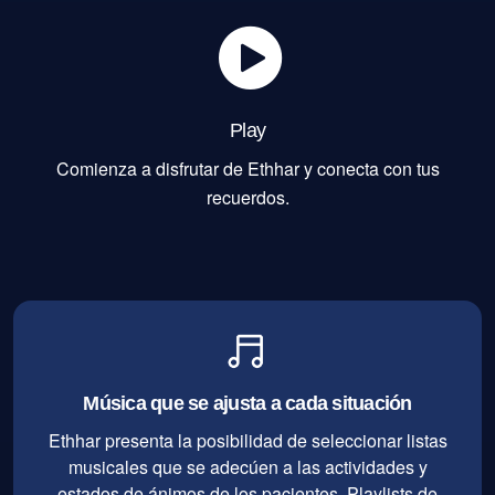
Play
Comienza a disfrutar de Ethhar y conecta con tus
recuerdos.
Música que se ajusta a cada situación
Ethhar presenta la posibilidad de seleccionar listas
musicales que se adecúen a las actividades y
estados de ánimos de los pacientes. Playlists de