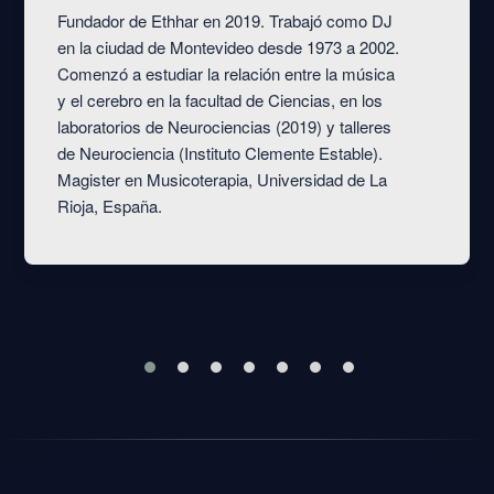
Fundador de Ethhar en 2019. Trabajó como DJ
en la ciudad de Montevideo desde 1973 a 2002.
Comenzó a estudiar la relación entre la música
y el cerebro en la facultad de Ciencias, en los
laboratorios de Neurociencias (2019) y talleres
de Neurociencia (Instituto Clemente Estable).
Magister en Musicoterapia, Universidad de La
Rioja, España.