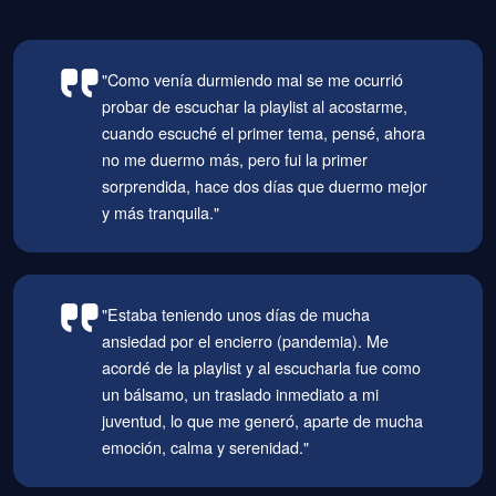
"Como venía durmiendo mal se me ocurrió
probar de escuchar la playlist al acostarme,
cuando escuché el primer tema, pensé, ahora
no me duermo más, pero fui la primer
sorprendida, hace dos días que duermo mejor
y más tranquila."
"Estaba teniendo unos días de mucha
ansiedad por el encierro (pandemia). Me
acordé de la playlist y al escucharla fue como
un bálsamo, un traslado inmediato a mi
juventud, lo que me generó, aparte de mucha
emoción, calma y serenidad."