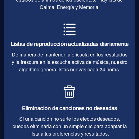
Calma, Energía y Memoria.
Listas de reproducción actualizadas diariamente
De manera de mantener la eficacia en los resultados
y la frescura en la escucha activa de música, nuestro
algoritmo genera listas nuevas cada 24 horas.
Eliminación de canciones no deseadas
Si una canción no surte los efectos deseados,
puedes eliminarla con un simple clic para adaptar la
lista a tus preferencias y resultados.