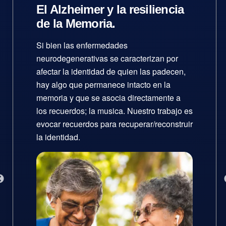
El Alzheimer y la resiliencia
de la Memoria.
Si bien las enfermedades
neurodegenerativas se caracterizan por
afectar la identidad de quien las padecen,
hay algo que permanece intacto en la
memoria y que se asocia directamente a
los recuerdos; la musica. Nuestro trabajo es
evocar recuerdos para recuperar/reconstruir
la identidad.