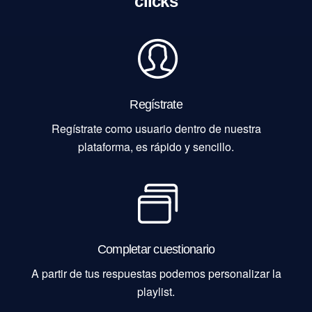
clicks
Regístrate
Regístrate como usuario dentro de nuestra
plataforma, es rápido y sencillo.
Completar cuestionario
A partir de tus respuestas podemos personalizar la
playlist.