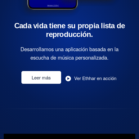
Cada vida tiene su propia lista de
reproducción.
Desarrollamos una aplicación basada en la
escucha de música personalizada.
Leer más
Ver Ethhar en acción