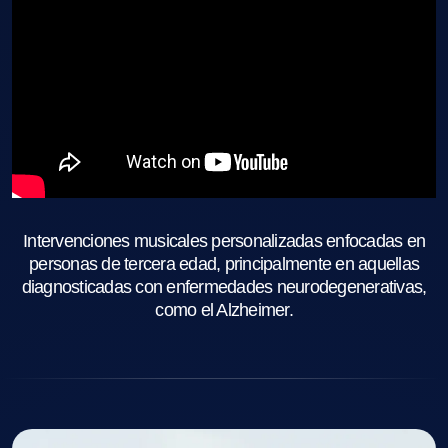
Intervenciones musicales personalizadas enfocadas en
personas de tercera edad, principalmente en aquellas
diagnosticadas con enfermedades neurodegenerativas,
como el Alzheimer.