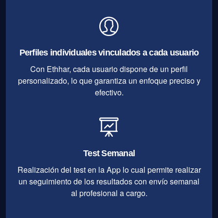
Perfiles individuales vinculados a cada usuario
Con Ethhar, cada usuario dispone de un perfil
personalizado, lo que garantiza un enfoque preciso y
efectivo.
Test Semanal
Realización del test en la App lo cual permite realizar
un seguimiento de los resultados con envío semanal
al profesional a cargo.