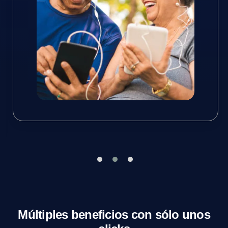
Múltiples beneficios con sólo unos