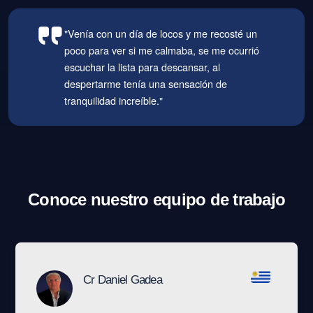
"Venía con un día de locos y me recosté un
poco para ver si me calmaba, se me ocurrió
escuchar la lista para descansar, al
despertarme tenía una sensación de
tranquilidad increíble."
Conoce nuestro equipo de trabajo
Cr Daniel Gadea