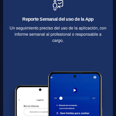
Reporte Semanal del uso de la App
Un seguimiento preciso del uso de la aplicación, con
informe semanal al profesional o responsable a
cargo.