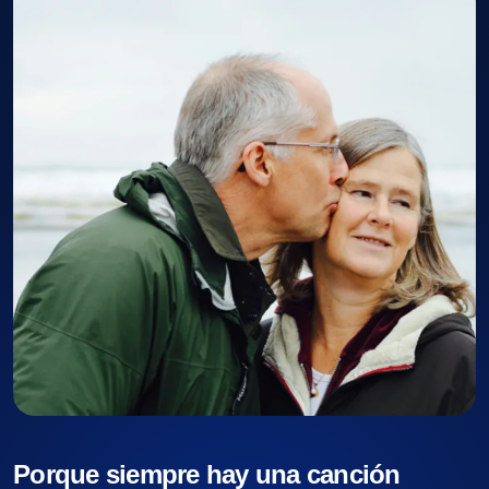
Porque siempre hay una canción