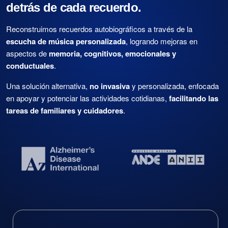
detrás de cada recuerdo.
Reconstruimos recuerdos autobiográficos a través de la
escucha de música personalizada
, logrando mejoras en
aspectos de
memoria, cognitivos, emocionales y
conductuales
.
Una solución alternativa,
no invasiva
y personalizada, enfocada
en apoyar y potenciar las actividades cotidianas,
facilitando las
tareas de familiares y cuidadores
.